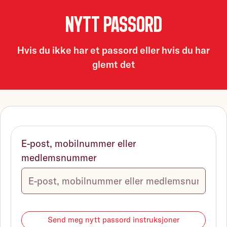
Nytt passord
Hvis du ikke har et passord eller hvis du har
glemt det
E-post, mobilnummer eller
medlemsnummer
Send meg nytt passord instruksjoner